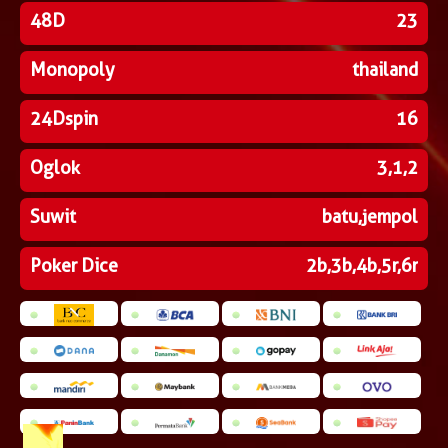
48D
23
Monopoly
thailand
24Dspin
16
Oglok
3,1,2
Suwit
batu,jempol
Poker Dice
2b,3b,4b,5r,6r