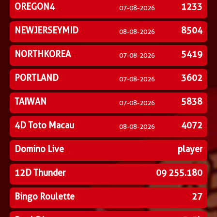
OREGON4
1233
07-08-2026
NEWJERSEYMID
8504
08-08-2026
NORTHKOREA
5419
07-08-2026
PORTLAND
3602
07-08-2026
TAIWAN
5838
07-08-2026
4D Toto Macau
4072
08-08-2026
Domino Live
player
12D Thunder
09 255.180
Bingo Roulette
27