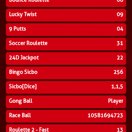
Lucky Twist
09
9 Putts
04
Soccer Roulette
31
24D Jackpot
22
Bingo Sicbo
256
Sicbo[Dice]
1,1,5
Gong Ball
Player
Race Ball
10581694723
Roulette 2 - Fast
13