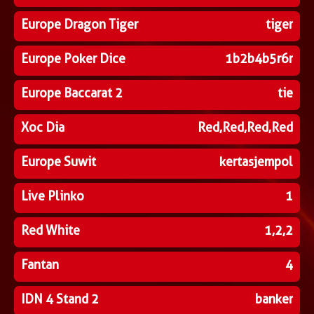
Europe Dragon Tiger
tiger
Europe Poker Dice
1b2b4b5r6r
Europe Baccarat 2
tie
Xoc Dia
Red,Red,Red,Red
Europe Suwit
kertasjempol
Live Plinko
1
Red White
1,2,2
Fantan
4
IDN 4 Stand 2
banker